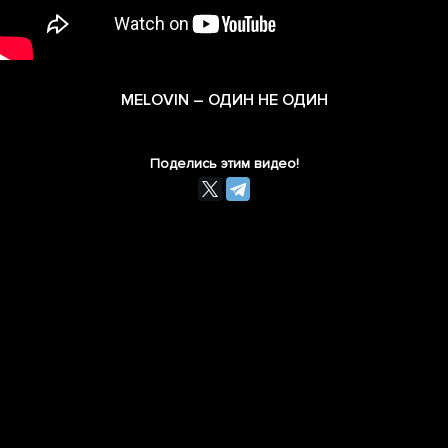
MELOVIN – ОДИН НЕ ОДИН
Поделись этим видео!