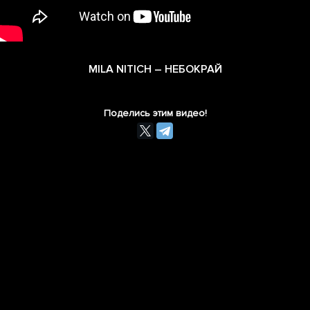
MILA NITICH – НЕБОКРАЙ
Поделись этим видео!