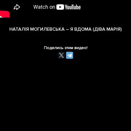
НАТАЛІЯ МОГИЛЕВСЬКА – Я ВДОМА (ДІВА МАРІЯ)
Поделись этим видео!