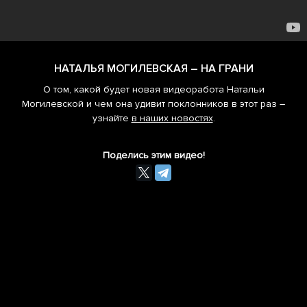
НАТАЛЬЯ МОГИЛЕВСКАЯ – НА ГРАНИ
О том, какой будет новая видеоработа Натальи
Могилевской и чем она удивит поклонников в этот раз –
узнайте
в наших новостях
.
Поделись этим видео!