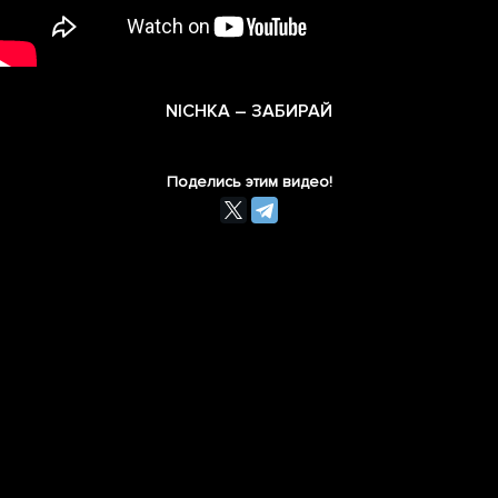
NICHKA – ЗАБИРАЙ
Поделись этим видео!