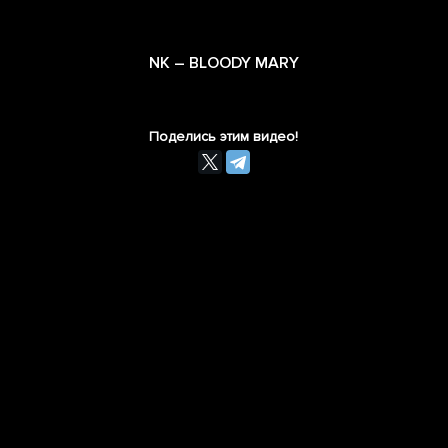
NK – BLOODY MARY
Поделись этим видео!