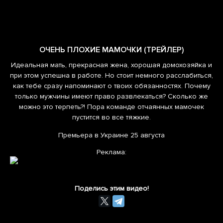
ОЧЕНЬ ПЛОХИЕ МАМОЧКИ (ТРЕЙЛЕР)
Идеальная мать, прекрасная жена, хорошая домохозяйка и
при этом успешна в работе. Но стоит немного расслабиться,
как тебе сразу напоминают о твоих обязанностях. Почему
только мужчины имеют право развлекаться? Сколько же
можно это терпеть?! Пора команде отчаянных мамочек
пустится во все тяжкие.
Премьера в Украине 25 августа
Реклама:
Поделись этим видео!