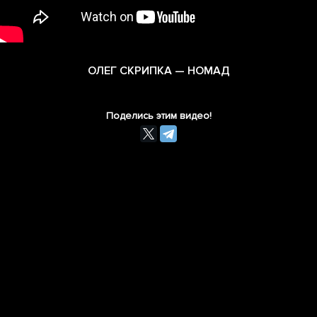
ОЛЕГ СКРИПКА — НОМАД
Поделись этим видео!