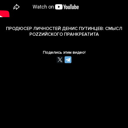
ПРОДЮСЕР ЛИЧНОСТЕЙ ДЕНИС ПУТИНЦЕВ: СМЫСЛ
РОZZИЙСКОГО ПРАНКРЕАТИТА
Поделись этим видео!