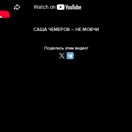
САША ЧЕМЕРОВ – НЕ МОВЧИ
Поделись этим видео!