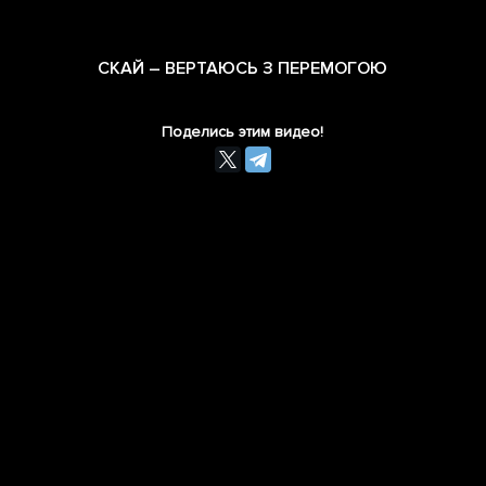
СКАЙ – ВЕРТАЮСЬ З ПЕРЕМОГОЮ
Поделись этим видео!