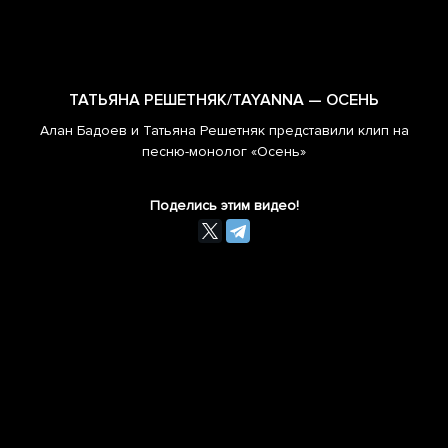
ТАТЬЯНА РЕШЕТНЯК/TAYANNA — ОСЕНЬ
Алан Бадоев и Татьяна Решетняк представили клип на
песню-монолог «Осень»
Поделись этим видео!