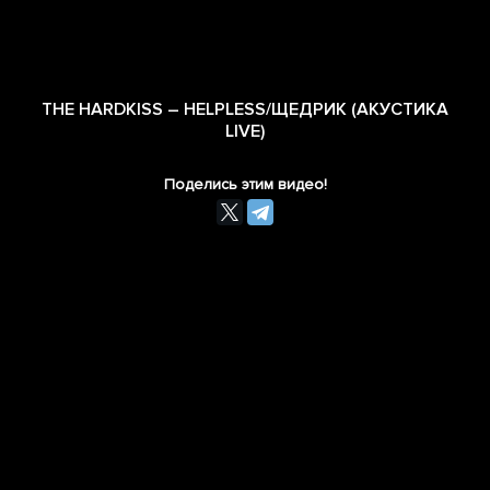
THE HARDKISS – HELPLESS/ЩЕДРИК (АКУСТИКА
LIVE)
Поделись этим видео!