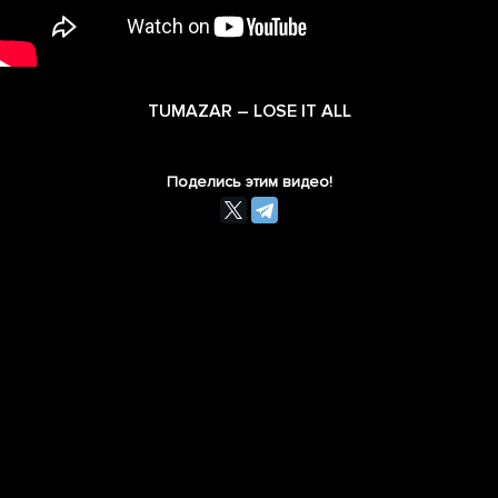
TUMAZAR – LOSE IT ALL
Поделись этим видео!