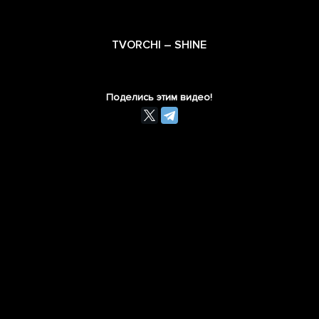
TVORCHI – SHINE
Поделись этим видео!