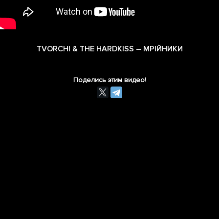
TVORCHI & THE HARDKISS – МРІЙНИКИ
Поделись этим видео!