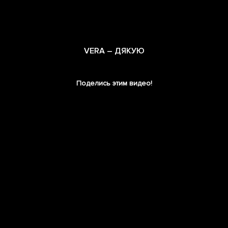
VERA – ДЯКУЮ
Поделись этим видео!