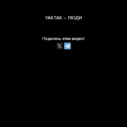
YAKTAK – ЛЮДИ
Поделись этим видео!