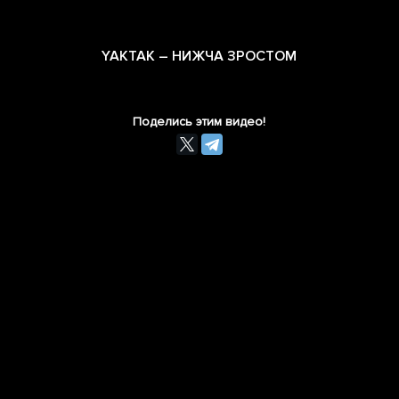
YAKTAK – НИЖЧА ЗРОСТОМ
Поделись этим видео!