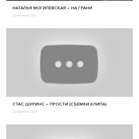
НАТАЛЬЯ МОГИЛЕВСКАЯ – НА ГРАНИ
22 Березня 2012
СТАС ШУРИНС – ПРОСТИ (СЪЕМКИ КЛИПА)
22 Березня 2012