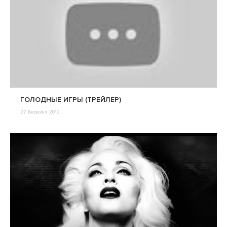
ГОЛОДНЫЕ ИГРЫ (ТРЕЙЛЕР)
22 Березня 2012