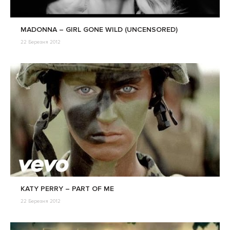
MADONNA – GIRL GONE WILD (UNCENSORED)
22 Березня 2012
KATY PERRY – PART OF ME
22 Березня 2012