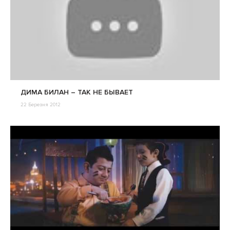
ДИМА БИЛАН – ТАК НЕ БЫВАЕТ
22 Березня 2012