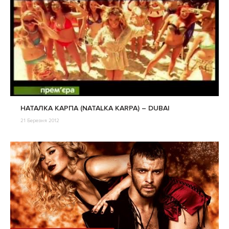
НАТАЛКА КАРПА (NATALKA KARPA) – DUBAI
21 Березня 2012