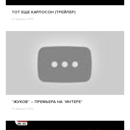
ТОТ ЕЩЕ КАРЛОСОН (ТРЕЙЛЕР)
21 Березня 2012
“ЖУКОВ” – ПРЕМЬЕРА НА “ИНТЕРЕ”
21 Березня 2012