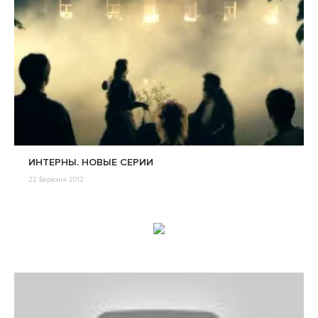
ИНТЕРНЫ. НОВЫЕ СЕРИИ
22 Березня 2012