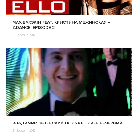
MAX BARSKIH FEAT. КРИСТИНА МЕЖИНСКАЯ –
Z.DANCE. EPISODE 2
21 Березня 2012
ВЛАДИМИР ЗЕЛЕНСКИЙ ПОКАЖЕТ КИЕВ ВЕЧЕРНИЙ
21 Березня 2012