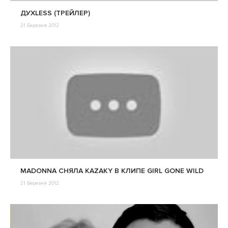
ДУХLESS (ТРЕЙЛЕР)
21 Березня 2012
MADONNA СНЯЛА KAZAKY В КЛИПЕ GIRL GONE WILD
21 Березня 2012