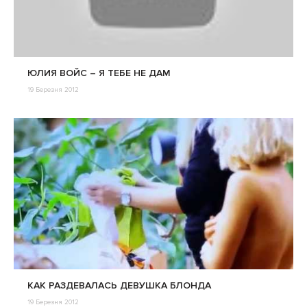
ЮЛИЯ ВОЙС – Я ТЕБЕ НЕ ДАМ
19 Березня 2012
КАК РАЗДЕВАЛАСЬ ДЕВУШКА БЛОНДА
19 Березня 2012