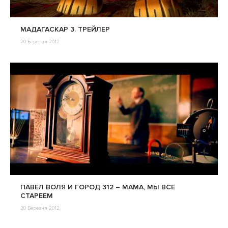
МАДАГАСКАР 3. ТРЕЙЛЕР
20 Березня 2012
ПАВЕЛ ВОЛЯ И ГОРОД 312 – МАМА, МЫ ВСЕ
СТАРЕЕМ
20 Березня 2012