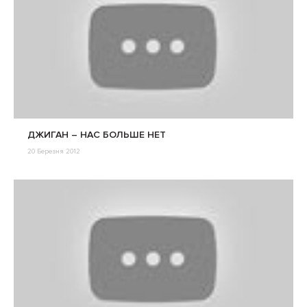
ДЖИГАН – НАС БОЛЬШЕ НЕТ
20 Березня 2012