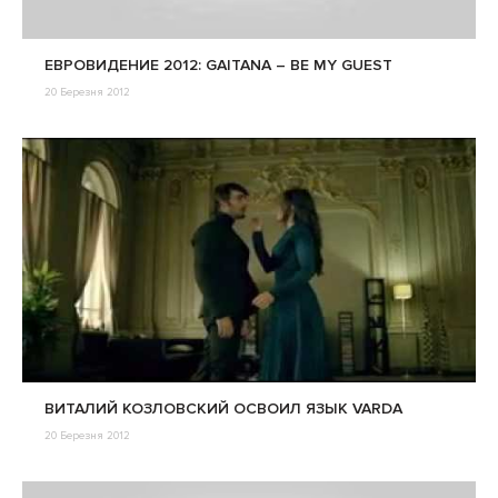
ЕВРОВИДЕНИЕ 2012: GAITANA – BE MY GUEST
20 Березня 2012
ВИТАЛИЙ КОЗЛОВСКИЙ ОСВОИЛ ЯЗЫК VARDA
20 Березня 2012