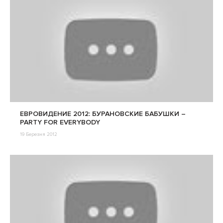
ЕВРОВИДЕНИЕ 2012: БУРАНОВСКИЕ БАБУШКИ –
PARTY FOR EVERYBODY
19 Березня 2012