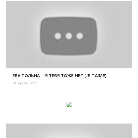
ЕВА ПОЛЬНА – Я ТЕБЯ ТОЖЕ НЕТ (JE T’AIME)
20 Березня 2012