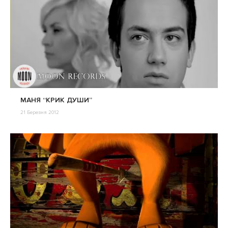
МАНЯ “КРИК ДУШИ”
21 Березня 2012