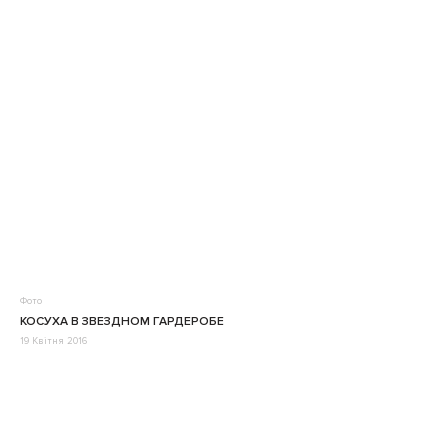
Фото
КОСУХА В ЗВЕЗДНОМ ГАРДЕРОБЕ
19 Квітня 2016