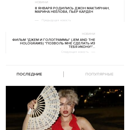
НОВИНИ
8 ЯНВАРЯ РОДИЛИСЬ ДЖОН МАКТИРНАН,
МАРИНА НЕЁЛОВА, ПЬЕР КАРДЕН
Предыдущая новость
НОВИНИ
ФИЛЬМ "ДЖЕМ И ГОЛОГРАММЫ" (JEM AND THE
HOLOGRAMS) "ПОЗВОЛЬ МНЕ СДЕЛАТЬ ИЗ
ТЕБЯ ИКОНУ!"...
Следующая новость
ПОСЛЕДНИЕ
ПОПУЛЯРНЫЕ