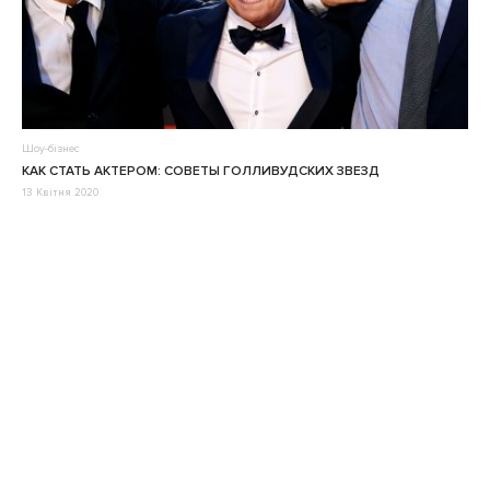
Шоу-бізнес
КАК СТАТЬ АКТЕРОМ: СОВЕТЫ ГОЛЛИВУДСКИХ ЗВЕЗД
13 Квітня 2020