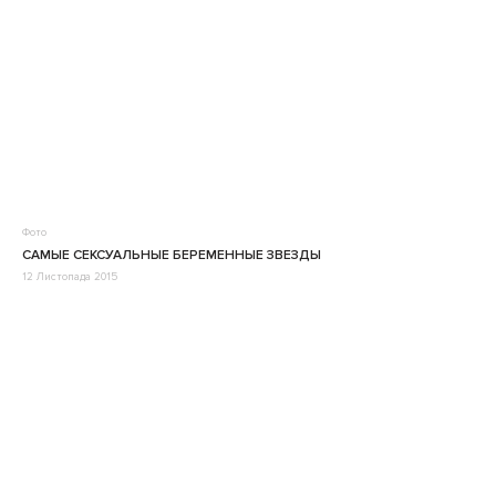
Фото
САМЫЕ СЕКСУАЛЬНЫЕ БЕРЕМЕННЫЕ ЗВЕЗДЫ
12 Листопада 2015