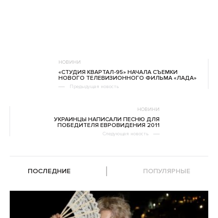
НОВИНИ
«СТУДИЯ КВАРТАЛ-95» НАЧАЛА СЪЕМКИ
НОВОГО ТЕЛЕВИЗИОННОГО ФИЛЬМА «ЛАДА»
Предыдущая новость
НОВИНИ
УКРАИНЦЫ НАПИСАЛИ ПЕСНЮ ДЛЯ
ПОБЕДИТЕЛЯ ЕВРОВИДЕНИЯ 2011
Следующая новость
ПОСЛЕДНИЕ
ПОПУЛЯРНЫЕ