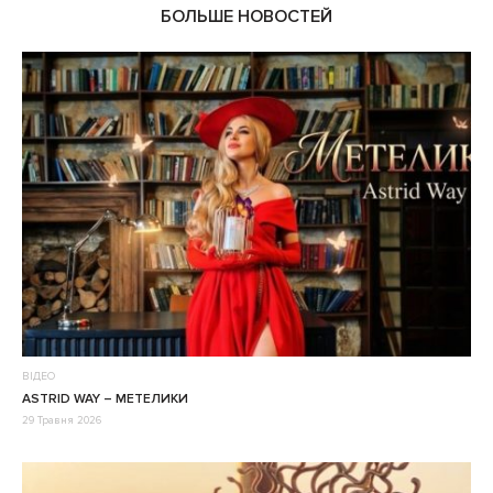
БОЛЬШЕ НОВОСТЕЙ
ВІДЕО
ASTRID WAY – МЕТЕЛИКИ
29 Травня 2026