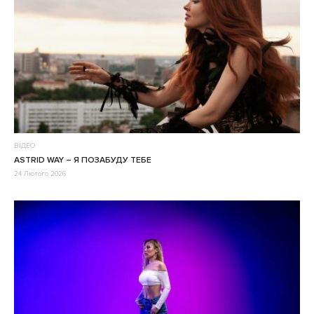
ВІДЕО
ASTRID WAY – Я ПОЗАБУДУ ТЕБЕ
24 Лютого 2026