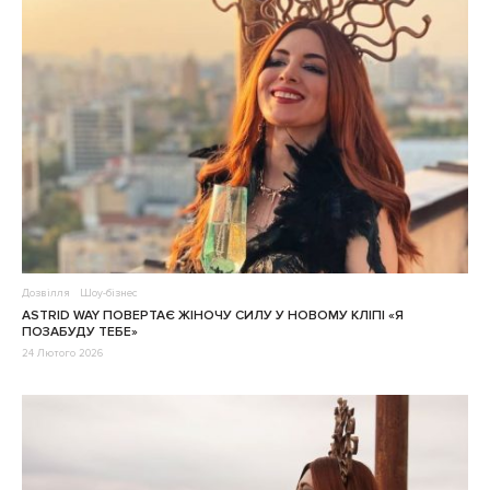
Дозвілля
Шоу-бізнес
ASTRID WAY ПОВЕРТАЄ ЖІНОЧУ СИЛУ У НОВОМУ КЛІПІ «Я
ПОЗАБУДУ ТЕБЕ»
24 Лютого 2026