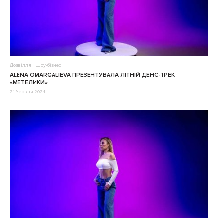
Дозвілля
Шоу-бізнес
ALENA OMARGALIEVA ПРЕЗЕНТУВАЛА ЛІТНІЙ ДЕНС-ТРЕК
«МЕТЕЛИКИ»
21 Червня 2024