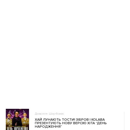
Дозвілля
Шоу-бізнес
ХАЙ ЛУНАЮТЬ ТОСТИ! ЗІБРОВ І KOLABA
ПРЕЗЕНТУЮТЬ НОВУ ВЕРСІЮ ХІТА “ДЕНЬ
НАРОДЖЕННЯ”