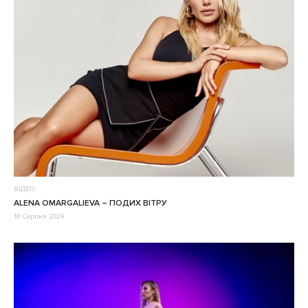
ВІДЕО
ALENA OMARGALIEVA – ПОДИХ ВІТРУ
18 Серпня 2024