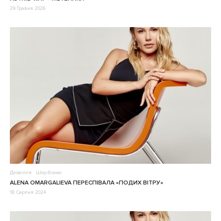
29 Травня 2026
Дозвілля
Шоу-бізнес
ALENA OMARGALIEVA ПЕРЕСПІВАЛА «ПОДИХ ВІТРУ»
18 Серпня 2024