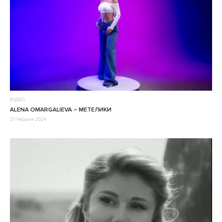
ВІДЕО
ALENA OMARGALIEVA – МЕТЕЛИКИ
21 Червня 2024