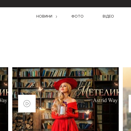
НОВИНИ
ФОТО
ВІДЕО