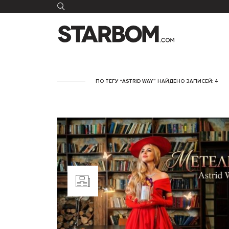
ПО ТЕГУ “ASTRID WAY” НАЙДЕНО ЗАПИСЕЙ: 4