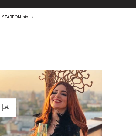
STARBOM info