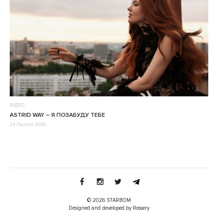
ВІДЕО
ASTRID WAY – Я ПОЗАБУДУ ТЕБЕ
24 Лютого 2026
© 2026 STARBOM
Designed and developed by Rossery