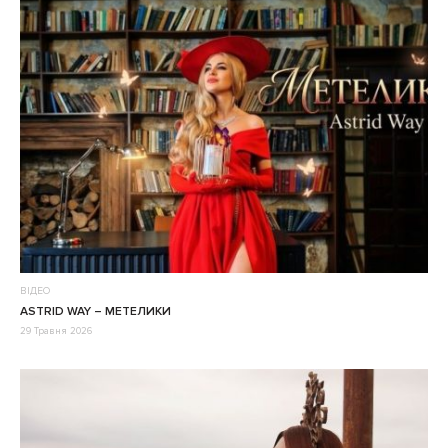
ВІДЕО
ASTRID WAY – МЕТЕЛИКИ
29 Травня 2026