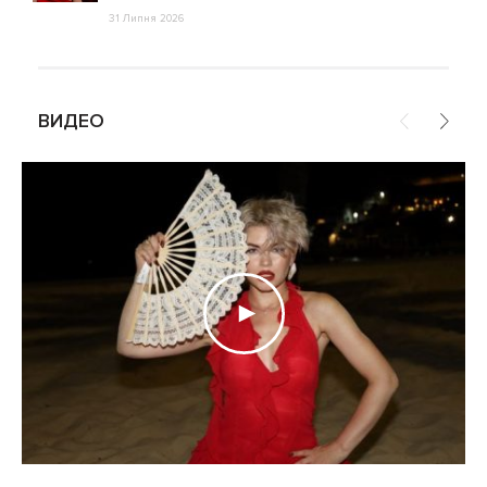
31 Липня 2026
ВИДЕО