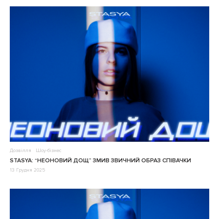
Дозвілля
Шоу-бізнес
STASYA: “НЕОНОВИЙ ДОЩ” ЗМИВ ЗВИЧНИЙ ОБРАЗ СПІВАЧКИ
13 Грудня 2025