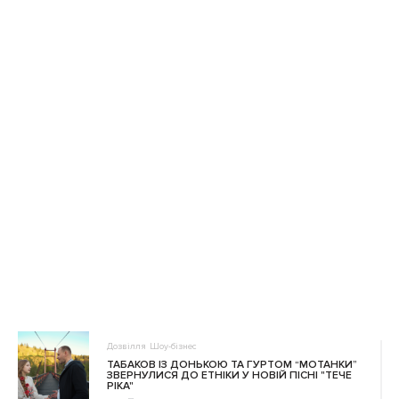
Дозвілля
Шоу-бізнес
ТАБАКОВ ІЗ ДОНЬКОЮ ТА ГУРТОМ “МОТАНКИ”
ЗВЕРНУЛИСЯ ДО ЕТНІКИ У НОВІЙ ПІСНІ "ТЕЧЕ
РІКА"