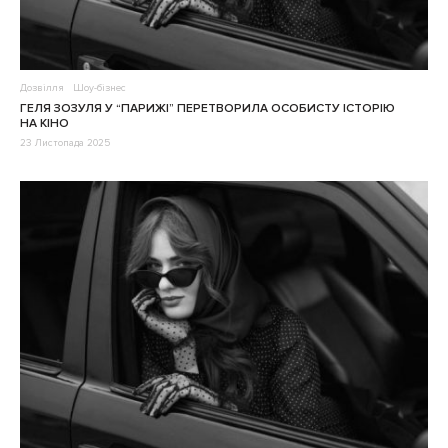
Дозвілля
Шоу-бізнес
ГЕЛЯ ЗОЗУЛЯ У “ПАРИЖІ” ПЕРЕТВОРИЛА ОСОБИСТУ ІСТОРІЮ
НА КІНО
23 Листопада 2025