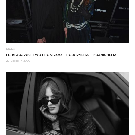
ВІДЕО
ГЕЛЯ ЗОЗУЛЯ, TWO FROM ZOO – РОЗЛУЧЕНА – РОЗЛЮЧЕНА
23 Березня 2026