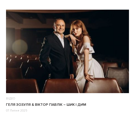
ВІДЕО
ГЕЛЯ ЗОЗУЛЯ & ВІКТОР ПАВЛІК – ШИК І ДИМ
07 Липня 2025