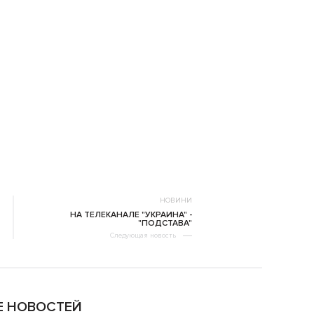
НОВИНИ
НА ТЕЛЕКАНАЛЕ "УКРАИНА" -
"ПОДСТАВА"
Следующая новость
 НОВОСТЕЙ