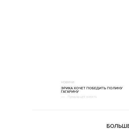
НОВИНИ
ЭРИКА ХОЧЕТ ПОБЕДИТЬ ПОЛИНУ
ГАГАРИНУ
Предыдущая новость
БОЛЬШЕ