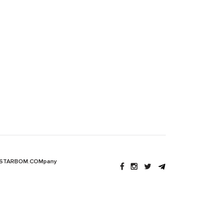
 STARBOM.COMpany