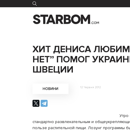
ХИТ ДЕНИСА ЛЮБИМ
НЕТ” ПОМОГ УКРАИН
ШВЕЦИИ
12 Червня 2012
НОВИНИ
Утро
стандартно развлекательным и общеукрепляющи
пользе растительной пищи. Лозунг программы б