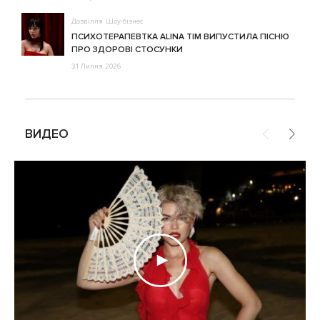
Дозвілля
Шоу-бізнес
ПСИХОТЕРАПЕВТКА ALINA TIM ВИПУСТИЛА ПІСНЮ
ПРО ЗДОРОВІ СТОСУНКИ
31 Липня 2026
ВИДЕО