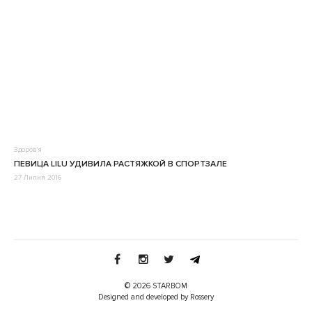
Здоров'я
ПЕВИЦА LILU УДИВИЛА РАСТЯЖКОЙ В СПОРТЗАЛЕ
27 Липня 2016
© 2026 STARBOM
Designed and developed by Rossery