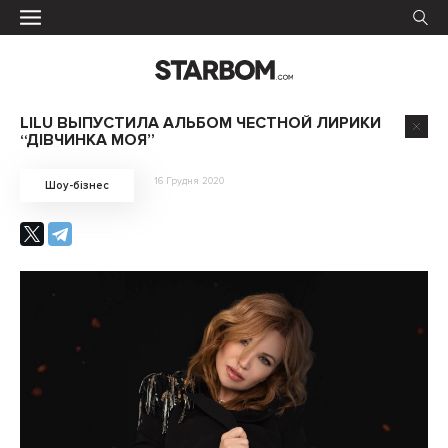
LILU ВЫПУСТИЛА АЛЬБОМ ЧЕСТНОЙ ЛИРИКИ
“ДІВЧИНКА МОЯ”
16 Грудня 2020
Шоу-бізнес