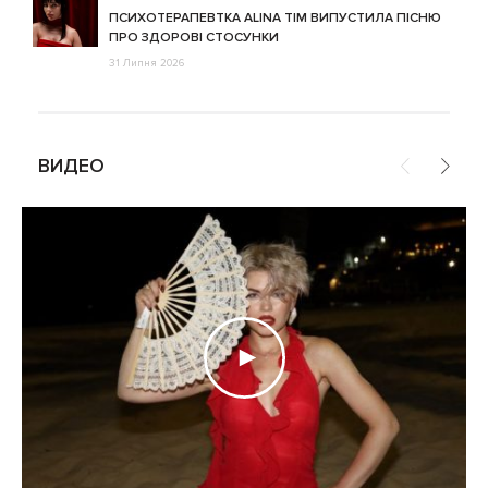
ПСИХОТЕРАПЕВТКА ALINA TIM ВИПУСТИЛА ПІСНЮ
ПРО ЗДОРОВІ СТОСУНКИ
31 Липня 2026
ВИДЕО