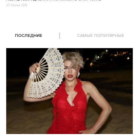
27 Липня 2016
ПОСЛЕДНИЕ
САМЫЕ ПОПУЛЯРНЫЕ