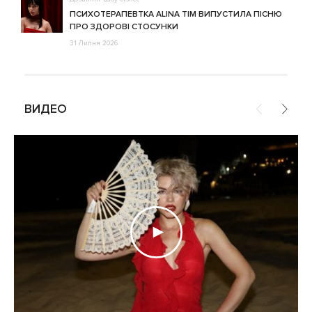
ПСИХОТЕРАПЕВТКА ALINA TIM ВИПУСТИЛА ПІСНЮ
ПРО ЗДОРОВІ СТОСУНКИ
31 Липня 2026
ВИДЕО