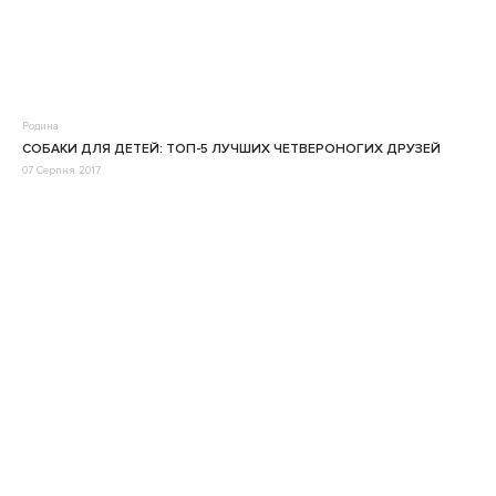
Родина
СОБАКИ ДЛЯ ДЕТЕЙ: ТОП-5 ЛУЧШИХ ЧЕТВЕРОНОГИХ ДРУЗЕЙ
07 Серпня 2017