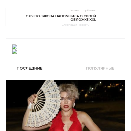
Родина
Шоу-бізнес
ОЛЯ ПОЛЯКОВА НАПОМНИЛА О СВОЕЙ
ОБЛОЖКЕ XXL
Следующая новость
ПОСЛЕДНИЕ
ПОПУЛЯРНЫЕ