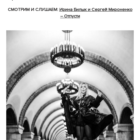
СМОТРИМ И СЛУШАЕМ:
Ирина Билык и Сергей Мироненко
– Отпусти