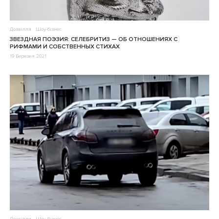
Дозвілля
Шоу-бізнес
ЗВЕЗДНАЯ ПОЭЗИЯ: СЕЛЕБРИТИЗ — ОБ ОТНОШЕНИЯХ С
РИФМАМИ И СОБСТВЕННЫХ СТИХАХ
19 Березня 2021