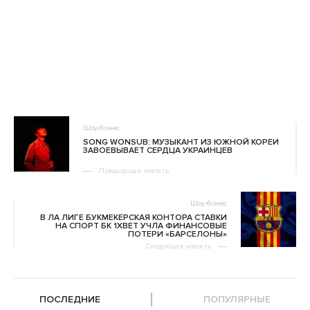
Шоу-бізнес
SONG WONSUB: МУЗЫКАНТ ИЗ ЮЖНОЙ КОРЕИ
ЗАВОЕВЫВАЕТ СЕРДЦА УКРАИНЦЕВ
Предыдущая новость
Шоу-бізнес
В ЛА ЛИГЕ БУКМЕКЕРСКАЯ КОНТОРА СТАВКИ
НА СПОРТ БК 1XBET УЧЛА ФИНАНСОВЫЕ
ПОТЕРИ «БАРСЕЛОНЫ»
Следующая новость
ПОСЛЕДНИЕ
ПОПУЛЯРНЫЕ