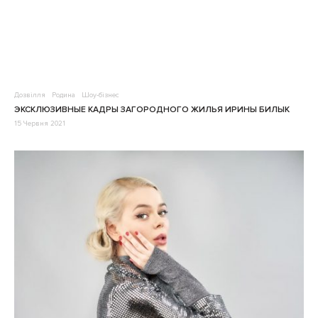
Дозвілля
Родина
Шоу-бізнес
ЭКСКЛЮЗИВНЫЕ КАДРЫ ЗАГОРОДНОГО ЖИЛЬЯ ИРИНЫ БИЛЫК
15 Червня 2021