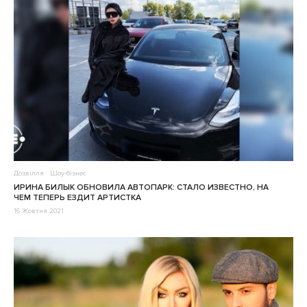
Дозвілля
Шоу-бізнес
ИРИНА БИЛЫК ОБНОВИЛА АВТОПАРК: СТАЛО ИЗВЕСТНО, НА
ЧЕМ ТЕПЕРЬ ЕЗДИТ АРТИСТКА
16 Жовтня 2021