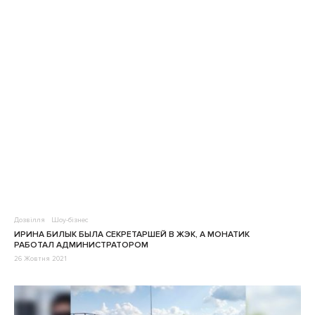
Дозвілля
Шоу-бізнес
ИРИНА БИЛЫК БЫЛА СЕКРЕТАРШЕЙ В ЖЭК, А МОНАТИК
РАБОТАЛ АДМИНИСТРАТОРОМ
26 Жовтня 2021