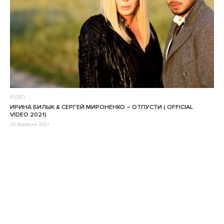
ВІДЕО
ИРИНА БИЛЫК & СЕРГЕЙ МИРОНЕНКО – ОТПУСТИ ( OFFICIAL
VIDEO 2021)
26 Вересня 2021