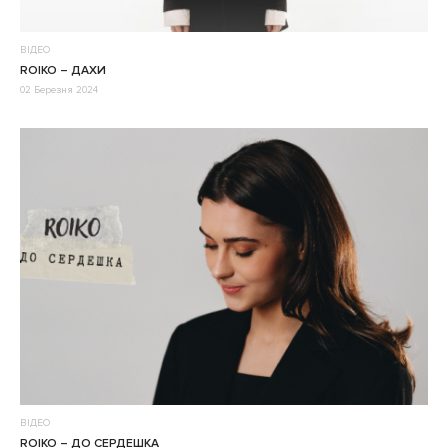
ВІДЕО
ROIKO – ДАХИ
02 Березня 2024
ВІДЕО
ROIKO – ДО СЕРДЕШКА