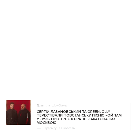
Дозвілля
Шоу-бізнес
СЕРГІЙ ЛАЗАНОВСЬКИЙ ТА GREENJOLLY
ПЕРЕСПІВАЛИ ПОВСТАНСЬКУ ПІСНЮ «ОЙ ТАМ
У ЛУЗІ» ПРО ТРЬОХ БРАТІВ, ЗАКАТОВАНИХ
МОСКВОЮ
Предыдущая новость