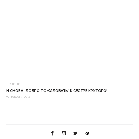
НОВИНИ
И СНОВА “ДОБРО ПОЖАЛОВАТЬ” К СЕСТРЕ КРУТОГО!
09 Вересня 2012