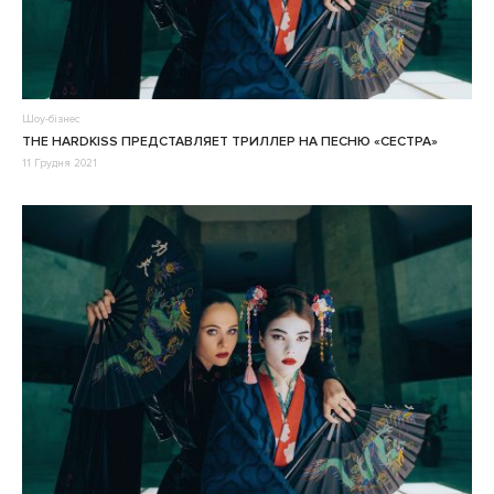
Шоу-бізнес
THE HARDKISS ПРЕДСТАВЛЯЕТ ТРИЛЛЕР НА ПЕСНЮ «СЕСТРА»
11 Грудня 2021