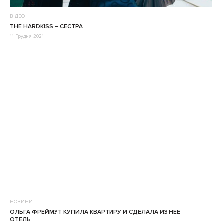
ВІДЕО
THE HARDKISS – СЕСТРА
11 Грудня 2021
НОВИНИ
ОЛЬГА ФРЕЙМУТ КУПИЛА КВАРТИРУ И СДЕЛАЛА ИЗ НЕЕ
ОТЕЛЬ