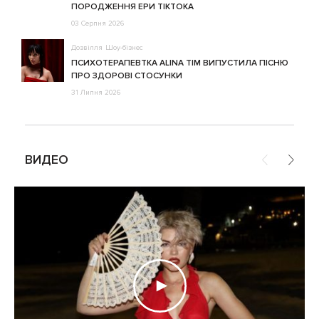
ПОРОДЖЕННЯ ЕРИ ТІКТОКА
03 Серпня 2026
Дозвілля
Шоу-бізнес
ПСИХОТЕРАПЕВТКА ALINA TIM ВИПУСТИЛА ПІСНЮ
ПРО ЗДОРОВІ СТОСУНКИ
31 Липня 2026
ВИДЕО