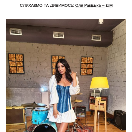
СЛУХАЄМО ТА ДИВИМОСЬ:
Оля Ракіцька – ДІМ