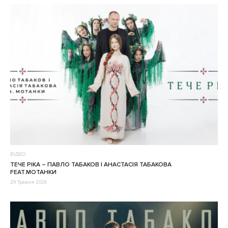
ВІДЕО
ТЕЧЕ РІКА – ПАВЛО ТАБАКОВ І АНАСТАСІЯ ТАБАКОВА
FEAT.МОТАНКИ
29 Травня 2026