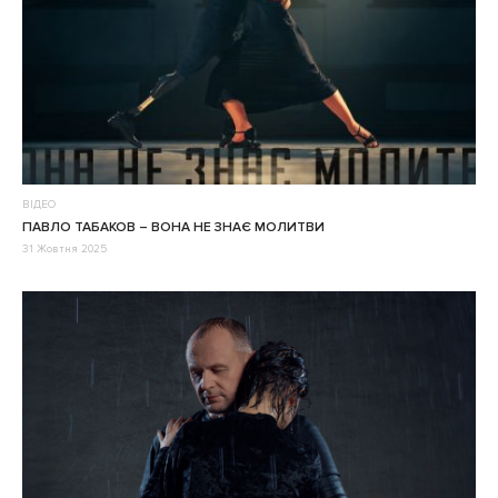
ВІДЕО
ПАВЛО ТАБАКОВ – ВОНА НЕ ЗНАЄ МОЛИТВИ
31 Жовтня 2025