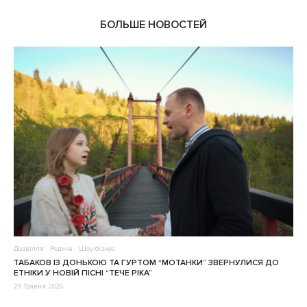
БОЛЬШЕ НОВОСТЕЙ
Дозвілля
Родина
Шоу-бізнес
ТАБАКОВ ІЗ ДОНЬКОЮ ТА ГУРТОМ “МОТАНКИ” ЗВЕРНУЛИСЯ ДО
ЕТНІКИ У НОВІЙ ПІСНІ “ТЕЧЕ РІКА”
29 Травня 2026