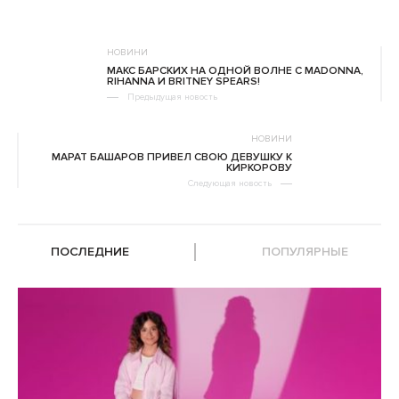
НОВИНИ
МАКС БАРСКИХ НА ОДНОЙ ВОЛНЕ С MADONNA,
RIHANNA И BRITNEY SPEARS!
Предыдущая новость
НОВИНИ
МАРАТ БАШАРОВ ПРИВЕЛ СВОЮ ДЕВУШКУ К
КИРКОРОВУ
Следующая новость
ПОСЛЕДНИЕ
ПОПУЛЯРНЫЕ