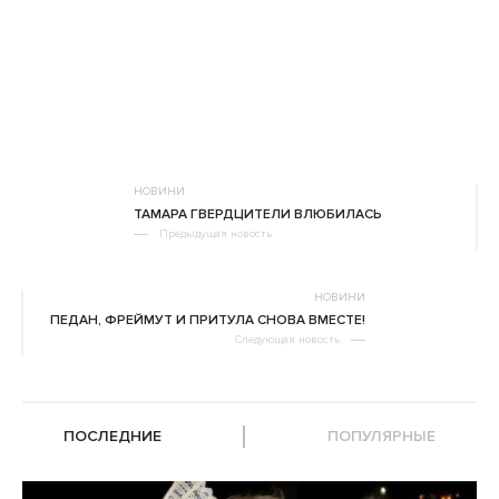
НОВИНИ
ТАМАРА ГВЕРДЦИТЕЛИ ВЛЮБИЛАСЬ
Предыдущая новость
НОВИНИ
ПЕДАН, ФРЕЙМУТ И ПРИТУЛА СНОВА ВМЕСТЕ!
Следующая новость
ПОСЛЕДНИЕ
ПОПУЛЯРНЫЕ