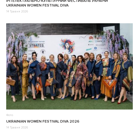
ІНТЕЛЕКТУАЛЬНО-КУЛЬТУРНИЙ ФЕСТИВАЛЬ УКРАЇНИ
UKRAINIAN WOMEN FESTIVAL DIVA
14 Травня 2026
Фото
UKRAINIAN WOMEN FESTIVAL DIVA 2026
14 Травня 2026