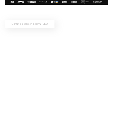
Ukrainian Women Festival DIVA