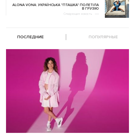
ALONA VONA: УКРАЇНСЬКА "ПТАШКА" ПОЛЕТІЛА
В ГРУЗІЮ
Следующая новость
ПОСЛЕДНИЕ
ПОПУЛЯРНЫЕ