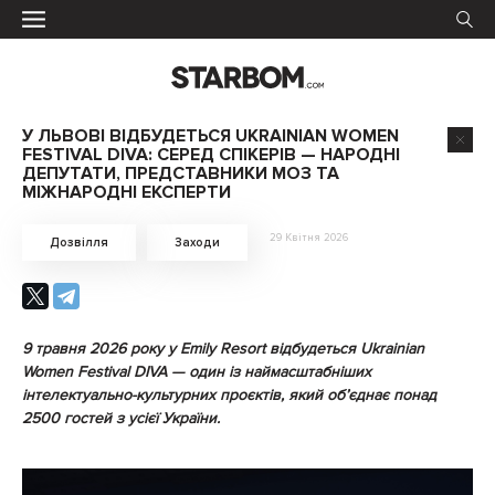
У ЛЬВОВІ ВІДБУДЕТЬСЯ UKRAINIAN WOMEN
FESTIVAL DIVA: СЕРЕД СПІКЕРІВ — НАРОДНІ
ДЕПУТАТИ, ПРЕДСТАВНИКИ МОЗ ТА
МІЖНАРОДНІ ЕКСПЕРТИ
29 Квітня 2026
Дозвілля
Заходи
9 травня 2026 року у Emily Resort відбудеться Ukrainian
Women Festival DIVA — один із наймасштабніших
інтелектуально-культурних проєктів, який об’єднає понад
2500 гостей з усієї України.