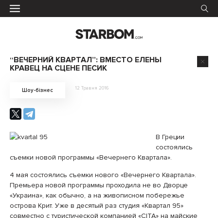
“ВЕЧЕРНИЙ КВАРТАЛ”: ВМЕСТО ЕЛЕНЫ
КРАВЕЦ НА СЦЕНЕ ПЕСИК
12 Травня 2016
Шоу-бізнес
В Греции
состоялись
съемки новой программы «Вечернего Квартала».
4 мая состоялись съемки нового «Вечернего Квартала».
Премьера новой программы проходила не во Дворце
«Украина», как обычно, а на живописном побережье
острова Крит. Уже в десятый раз студия «Квартал 95»
совместно с туристической компанией «СІТА» на майские