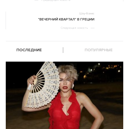
Предыдущая новость
Шоу-бізнес
"ВЕЧЕРНИЙ КВАРТАЛ" В ГРЕЦИИ
Следующая новость
ПОСЛЕДНИЕ
ПОПУЛЯРНЫЕ