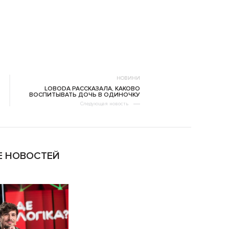
НОВИНИ
LOBODA РАССКАЗАЛА, КАКОВО
ВОСПИТЫВАТЬ ДОЧЬ В ОДИНОЧКУ
Следующая новость
 НОВОСТЕЙ