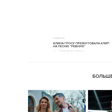
НОВИНИ
АЛИНА ГРОСУ ПРЕЗЕНТОВАЛА КЛИП
НА ПЕСНЮ "РЕВНУЮ"
Предыдущая новость
БОЛЬШЕ