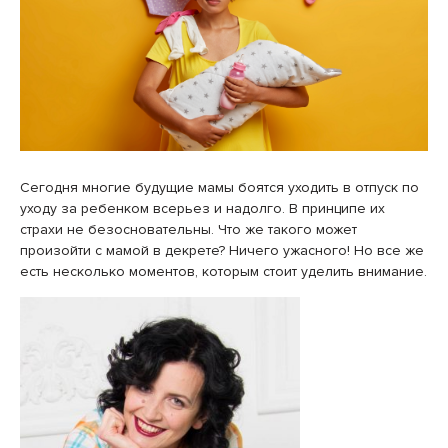
Сегодня многие будущие мамы боятся уходить в отпуск по
уходу за ребенком всерьез и надолго. В принципе их
страхи не безосновательны. Что же такого может
произойти с мамой в декрете? Ничего ужасного! Но все же
есть несколько моментов, которым стоит уделить внимание.