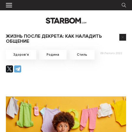
ЖИЗНЬ ПОСЛЕ ДЕКРЕТА: КАК НАЛАДИТЬ
ОБЩЕНИЕ
09 Лютого 2022
Здоров'я
Родина
Стиль