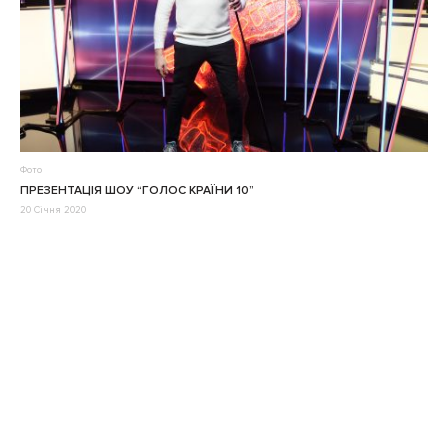
Фото
ПРЕЗЕНТАЦІЯ ШОУ “ГОЛОС КРАЇНИ 10”
20 Січня 2020