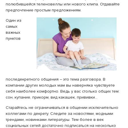
полюбившейся теленовеллы или нового клипа. Отдавайте
предпочтение простым предложениям.
Один из
самых
важных
пунктов
последекретного общения – это тема разговора. В
компании других молодых мам вы наверняка чувствуете
себя наиболее комфортно. Ведь у вас столько общих тем:
сон, купание, прикорм, вид какашек, прививки…
Старайтесь не ограничиваться в общении исключительно
коллегами по декрету. Следите за новостями, модными
трендами, новинками литературы. Тем более в век
социальных сетей достаточно подписаться на несколько