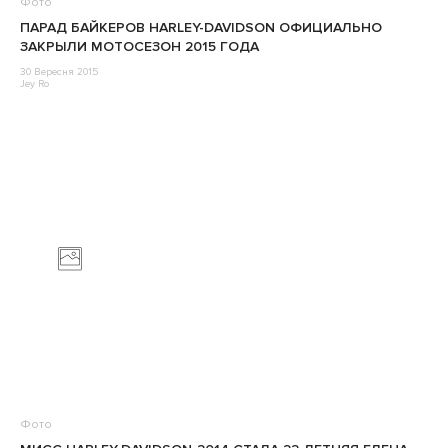
Фото
ПАРАД БАЙКЕРОВ HARLEY-DAVIDSON ОФИЦИАЛЬНО
ЗАКРЫЛИ МОТОСЕЗОН 2015 ГОДА
30 Вересня 2015
Jey Ro
Фото