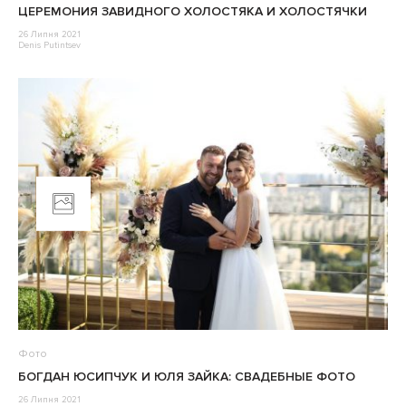
ЦЕРЕМОНИЯ ЗАВИДНОГО ХОЛОСТЯКА И ХОЛОСТЯЧКИ
26 Липня 2021
Denis Putintsev
Фото
БОГДАН ЮСИПЧУК И ЮЛЯ ЗАЙКА: СВАДЕБНЫЕ ФОТО
26 Липня 2021