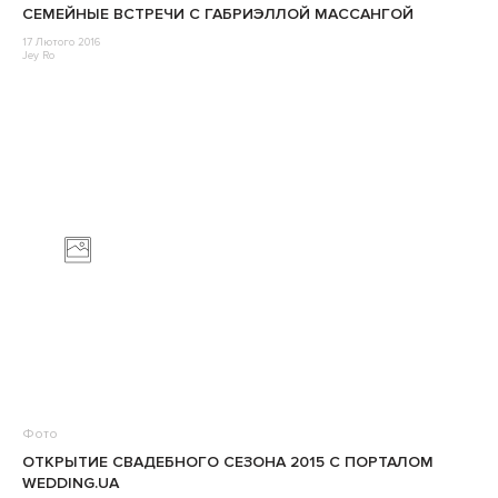
СЕМЕЙНЫЕ ВСТРЕЧИ С ГАБРИЭЛЛОЙ МАССАНГОЙ
17 Лютого 2016
Jey Ro
Фото
ОТКРЫТИЕ СВАДЕБНОГО СЕЗОНА 2015 С ПОРТАЛОМ
WEDDING.UA