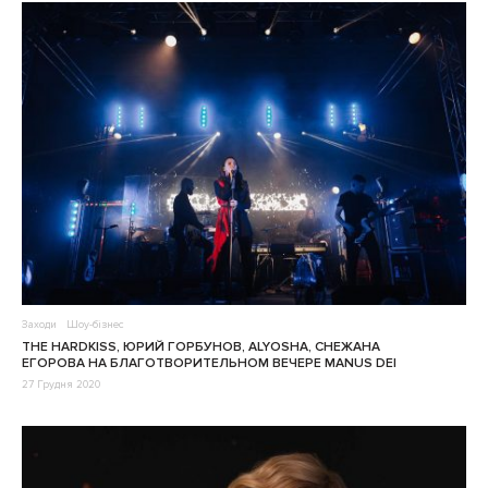
Заходи
Шоу-бізнес
THE HARDKISS, ЮРИЙ ГОРБУНОВ, ALYOSHA, СНЕЖАНА
ЕГОРОВА НА БЛАГОТВОРИТЕЛЬНОМ ВЕЧЕРЕ MANUS DEI
27 Грудня 2020