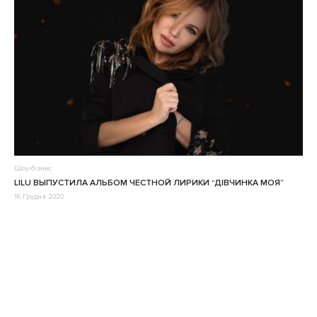
Шоу-бізнес
LILU ВЫПУСТИЛА АЛЬБОМ ЧЕСТНОЙ ЛИРИКИ “ДІВЧИНКА МОЯ”
16 Грудня 2020