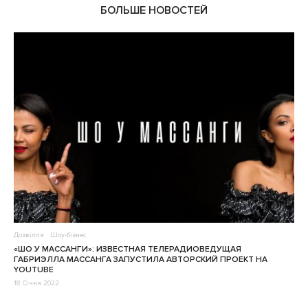
БОЛЬШЕ НОВОСТЕЙ
Дозвілля
Шоу-бізнес
«ШО У МАССАНГИ»: ИЗВЕСТНАЯ ТЕЛЕРАДИОВЕДУЩАЯ
ГАБРИЭЛЛА МАССАНГА ЗАПУСТИЛА АВТОРСКИЙ ПРОЕКТ НА
YOUTUBE
18 Січня 2022