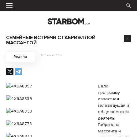
СЕМЕЙНЫЕ ВСТРЕЧИ С ГАБРИЭЛЛОЙ
МАССАНГОЙ
17 Лютого 2016
Родина
Вели
программу
известная
телеведущая и
общественный
деятель
Габриэлла
Массанга и